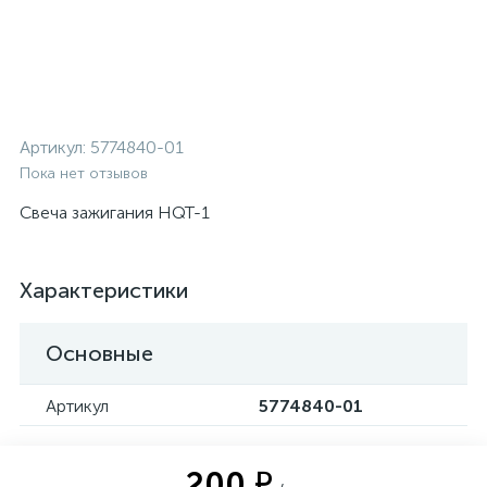
Артикул:
5774840-01
Пока нет отзывов
Свеча зажигания HQT-1
Характеристики
Основные
Артикул
5774840-01
200 ₽