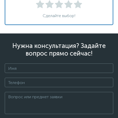
Сделайте выбор!
Нужна консультация? Задайте
вопрос прямо сейчас!