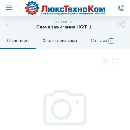
Запчасти
Свеча зажигания HQT-1
Описание
Характеристики
Отзывы
0