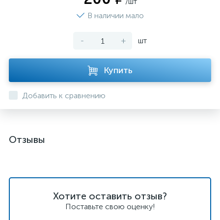
/шт
В наличии мало
-
+
шт
Купить
Добавить к сравнению
Отзывы
Хотите оставить отзыв?
Поставьте свою оценку!