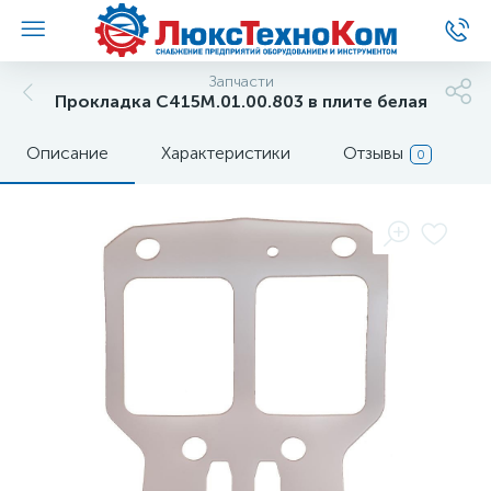
Запчасти
Прокладка С415М.01.00.803 в плите белая
Описание
Характеристики
Отзывы
0