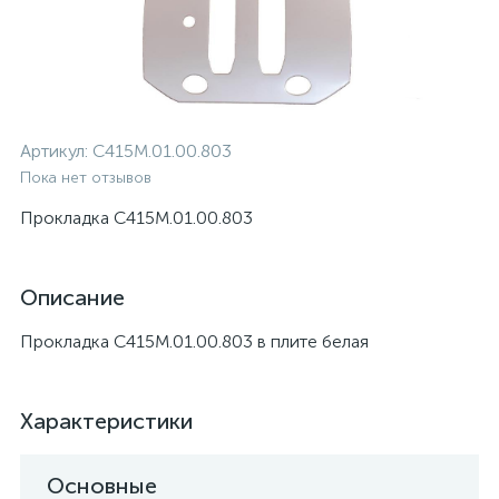
Артикул:
С415М.01.00.803
Пока нет отзывов
Прокладка С415М.01.00.803
Описание
Прокладка С415М.01.00.803 в плите белая
Характеристики
Основные