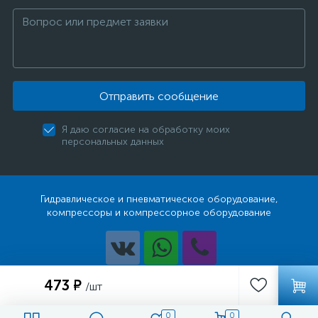
Отправить сообщение
Я даю согласие на обработку моих
персональных данных
Гидравлическое и пневматическое оборудование,
компрессоры и компрессорное оборудование
Разработка
473 ₽
/шт
0
0