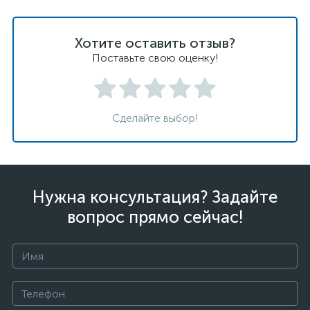
Хотите оставить отзыв?
Поставьте свою оценку!
Сделайте выбор!
Нужна консультация? Задайте
вопрос прямо сейчас!