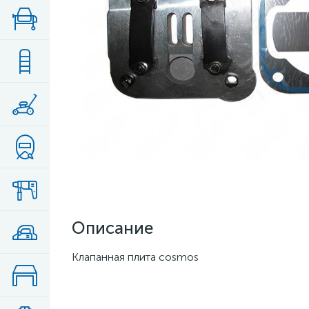
Описание
Клапанная плита cosmos