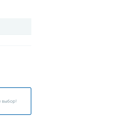
 выбор!