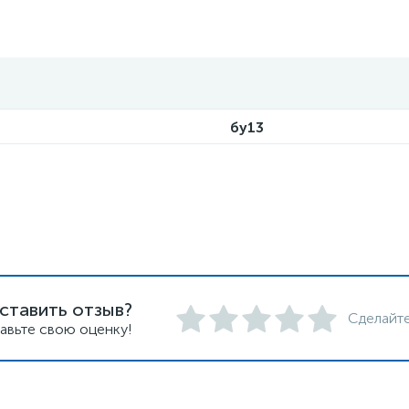
бу13
ставить отзыв?
Сделайте
авьте свою оценку!