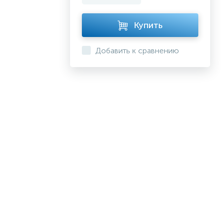
Купить
Добавить к сравнению