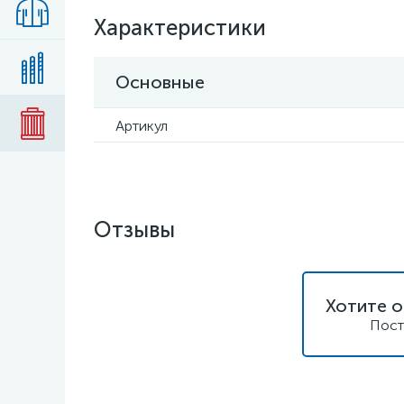
Характеристики
Основные
Артикул
Отзывы
Хотите о
Пост