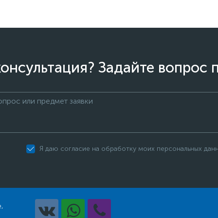
онсультация? Задайте вопрос 
Я даю согласие на обработку моих персональных дан
,