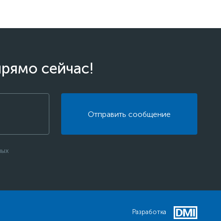
прямо сейчас!
Отправить сообщение
ных
Разработка