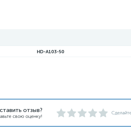
HD-A103-50
ставить отзыв?
Сделайте
авьте свою оценку!