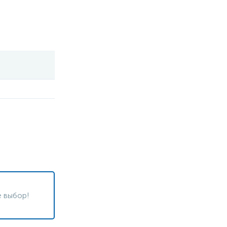
 выбор!