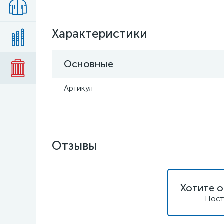
Характеристики
Основные
Артикул
Отзывы
Хотите о
Пост