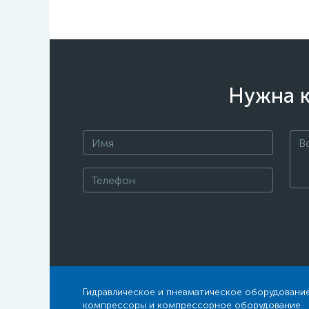
Нужна к
Гидравлическое и пневматическое оборудование
компрессоры и компрессорное оборудование