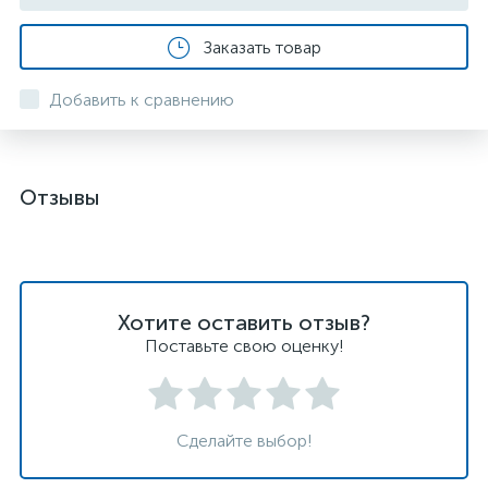
Заказать товар
Добавить к сравнению
Отзывы
Хотите оставить отзыв?
Поставьте свою оценку!
Сделайте выбор!