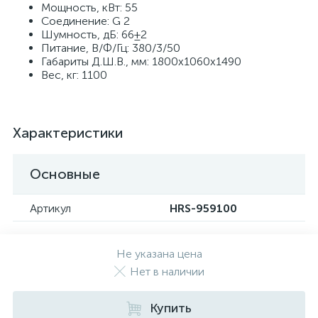
Мощность, кВт: 55
Соединение: G 2
Шумность, дБ: 66±2
Питание, В/Ф/Гц: 380/3/50
Габариты Д.Ш.В., мм: 1800x1060x1490
Вес, кг: 1100
Характеристики
Основные
Артикул
HRS-959100
Не указана цена
Нет в наличии
Купить