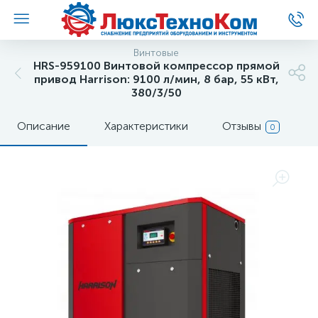
Винтовые
HRS-959100 Винтовой компрессор прямой
привод Harrison: 9100 л/мин, 8 бар, 55 кВт,
380/3/50
Описание
Характеристики
Отзывы
0