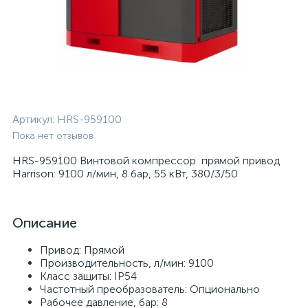
Артикул:
HRS-959100
Пока нет отзывов
HRS-959100 Винтовой компрессор прямой привод
Harrison: 9100 л/мин, 8 бар, 55 кВт, 380/3/50
Описание
Привод: Прямой
Производительность, л/мин: 9100
Класс защиты: IP54
Частотный преобразователь: Опционально
Рабочее давление, бар: 8