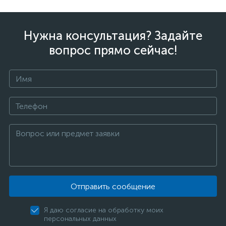
Нужна консультация? Задайте
вопрос прямо сейчас!
Отправить сообщение
Я даю согласие на обработку моих
персональных данных