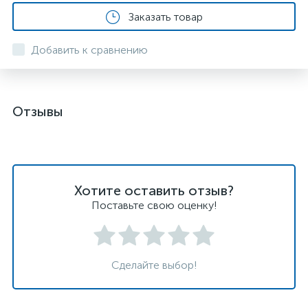
Заказать товар
Добавить к сравнению
Отзывы
Хотите оставить отзыв?
Поставьте свою оценку!
Сделайте выбор!