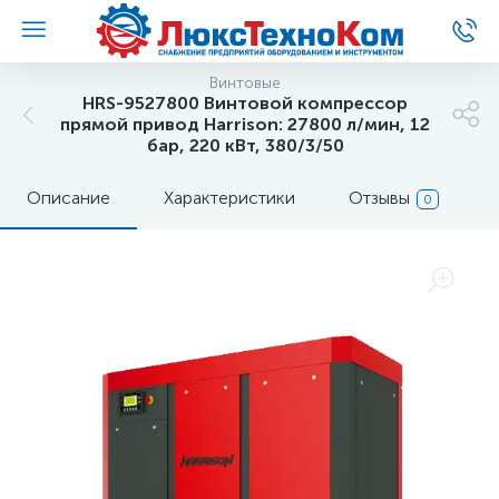
Винтовые
HRS-9527800 Винтовой компрессор
прямой привод Harrison: 27800 л/мин, 12
бар, 220 кВт, 380/3/50
Описание
Характеристики
Отзывы
0