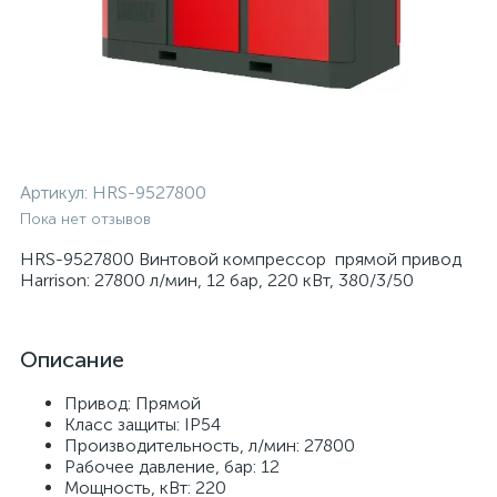
Артикул:
HRS-9527800
Пока нет отзывов
HRS-9527800 Винтовой компрессор прямой привод
Harrison: 27800 л/мин, 12 бар, 220 кВт, 380/3/50
Описание
Привод: Прямой
Класс защиты: IP54
Производительность, л/мин: 27800
Рабочее давление, бар: 12
Мощность, кВт: 220