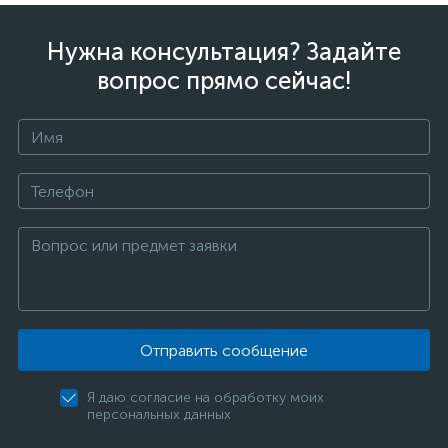
Нужна консультация? Задайте
вопрос прямо сейчас!
Отправить сообщение
Я даю согласие на обработку моих
персональных данных