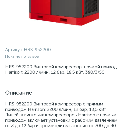
Артикул:
HRS-952200
Пока нет отзывов
HRS-952200 Винтовой компрессор прямой привод
Harrison: 2200 л/мин, 12 бар, 18.5 кВт, 380/3/50
Описание
HRS-952200 Винтовой компрессор с прямым
приводом Harrison: 2200 л/мин, 12 бар, 18,5 кВт.
Линейка винтовых компрессоров Harrison с прямым
приводом включает установки с рабочим давлением
от 8 до 12 бар и производительностью от 700 до 40