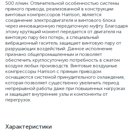
500 л/мин. Отличительной особенностью системы
прямого привода, реализованной в конструкции
винтовых компрессоров Harrison, является
соединение электродвигателя и винтового блока
через инновационную передаточную муфту. Благодаря
этому крутящий момент передается от двигателя на
винтовую пару без потерь, а специальный
вибрационный гаситель защищает винтовую пару от
разрушающих воздействий. Данное исполнение
признано общепромышленным и позволяет
обеспечить круглосуточную потребность в сжатом
воздухе любых производств. Винтовые воздушные
компрессоры Harrison с прямым приводом
оснащаются системой принудительного охлаждения,
которая позволяет существенно увеличить период
непрерывной работы даже при повышенных нагрузках
и защищает внутренние узлы и компоненты от
перегрузок.
Характеристики