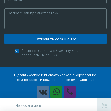
Отправить сообщение
Я даю согласие на обработку моих
персональных данных
Гидравлическое и пневматическое оборудование,
компрессоры и компрессорное оборудование
Разработка
Не указана цена