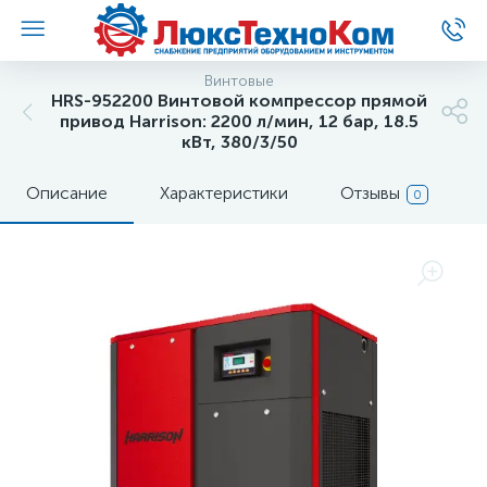
Винтовые
HRS-952200 Винтовой компрессор прямой
привод Harrison: 2200 л/мин, 12 бар, 18.5
кВт, 380/3/50
Описание
Характеристики
Отзывы
0