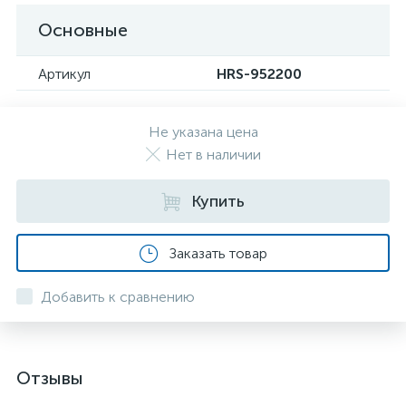
Основные
Артикул
HRS-952200
Не указана цена
Нет в наличии
Купить
Заказать товар
Добавить к сравнению
Отзывы