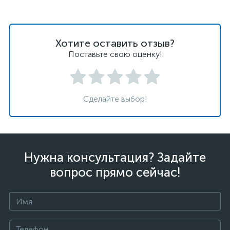
Хотите оставить отзыв?
Поставьте свою оценку!
Сделайте выбор!
Нужна консультация? Задайте
вопрос прямо сейчас!