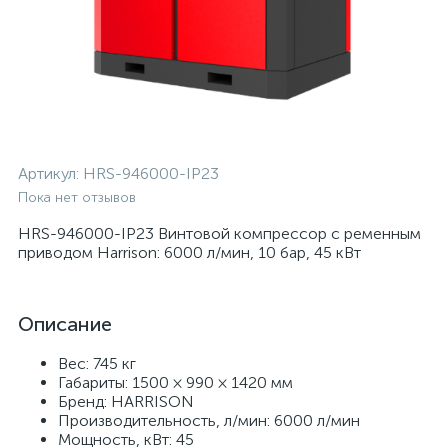
Артикул:
HRS-946000-IP23
Пока нет отзывов
HRS-946000-IP23 Винтовой компрессор с ременным
приводом Harrison: 6000 л/мин, 10 бар, 45 кВт
Описание
Вес: 745 кг
Габариты: 1500 × 990 × 1420 мм
Бренд: HARRISON
Производительность, л/мин: 6000 л/мин
Мощность, кВт: 45