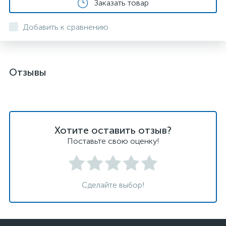
Заказать товар
Добавить к сравнению
Отзывы
Хотите оставить отзыв?
Поставьте свою оценку!
Сделайте выбор!