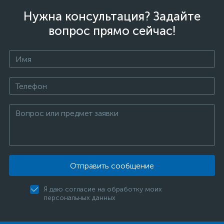
Нужна консультация? Задайте
вопрос прямо сейчас!
Отправить сообщение
Я даю согласие на обработку моих
персональных данных