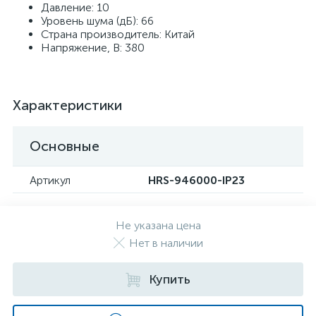
Давление: 10
Уровень шума (дБ): 66
Страна производитель: Китай
Напряжение, В: 380
Характеристики
Основные
Артикул
HRS-946000-IP23
Не указана цена
Нет в наличии
Купить