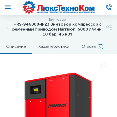
Винтовые
HRS-946000-IP23 Винтовой компрессор с
ременным приводом Harrison: 6000 л/мин,
10 бар, 45 кВт
Описание
Характеристики
Отзывы
0