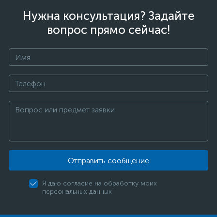
Нужна консультация? Задайте
вопрос прямо сейчас!
Отправить сообщение
Я даю согласие на обработку моих
персональных данных