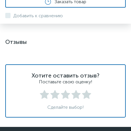
Заказать товар
Добавить к сравнению
Отзывы
Хотите оставить отзыв?
Поставьте свою оценку!
Сделайте выбор!