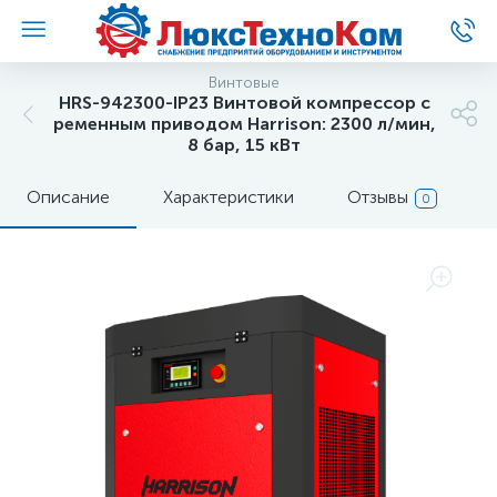
Винтовые
HRS-942300-IP23 Винтовой компрессор с
ременным приводом Harrison: 2300 л/мин,
8 бар, 15 кВт
Описание
Характеристики
Отзывы
0