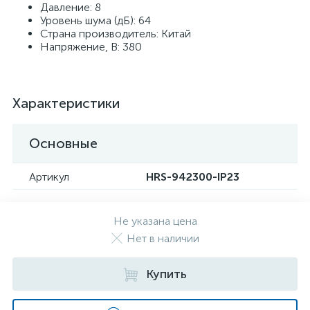
Давление: 8
Уровень шума (дБ): 64
Страна производитель: Китай
Напряжение, В: 380
Характеристики
Основные
Артикул
HRS-942300-IP23
Не указана цена
Нет в наличии
Купить