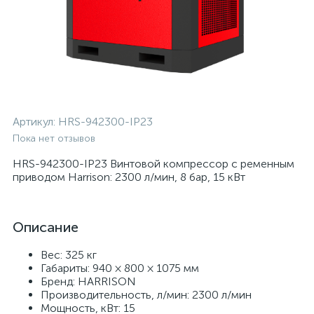
Артикул:
HRS-942300-IP23
Пока нет отзывов
HRS-942300-IP23 Винтовой компрессор с ременным
приводом Harrison: 2300 л/мин, 8 бар, 15 кВт
Описание
Вес: 325 кг
Габариты: 940 × 800 × 1075 мм
Бренд: HARRISON
Производительность, л/мин: 2300 л/мин
Мощность, кВт: 15