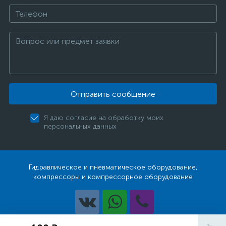
Отправить сообщение
Я даю согласие на обработку моих
персональных данных
Гидравлическое и пневматическое оборудование,
компрессоры и компрессорное оборудование
Разработка