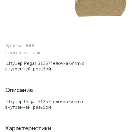
Артикул:
4005
Пока нет отзывов
Штуцер Pegas S1257f елочка 6mm с
внутренней резьбой
Описание
Штуцер Pegas S1257f елочка 6mm с
внутренней резьбой
Характеристики