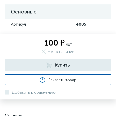
Основные
Артикул
4005
100 ₽
/шт
Нет в наличии
Купить
Заказать товар
Добавить к сравнению
Отзывы