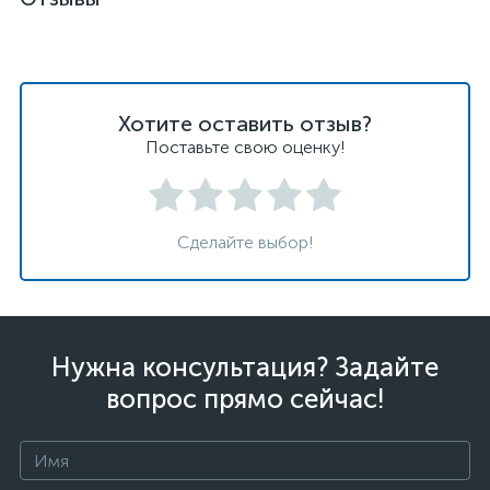
Хотите оставить отзыв?
Поставьте свою оценку!
Сделайте выбор!
Нужна консультация? Задайте
вопрос прямо сейчас!