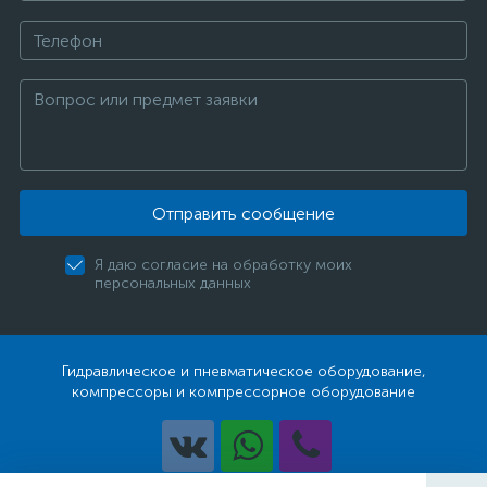
Отправить сообщение
Я даю согласие на обработку моих
персональных данных
Гидравлическое и пневматическое оборудование,
компрессоры и компрессорное оборудование