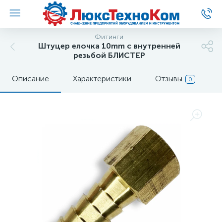
Фитинги
Штуцер елочка 10mm с внутренней
резьбой БЛИСТЕР
Описание
Характеристики
Отзывы
0