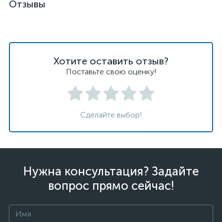
Отзывы
Хотите оставить отзыв?
Поставьте свою оценку!
Сделайте выбор!
Нужна консультация? Задайте
вопрос прямо сейчас!