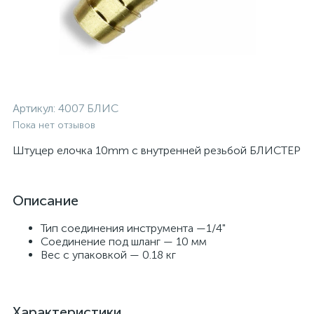
Артикул:
4007 БЛИС
Пока нет отзывов
Штуцер елочка 10mm с внутренней резьбой БЛИСТЕР
Описание
Тип соединения инструмента —1/4"
Соединение под шланг — 10 мм
Вес с упаковкой — 0.18 кг
Характеристики