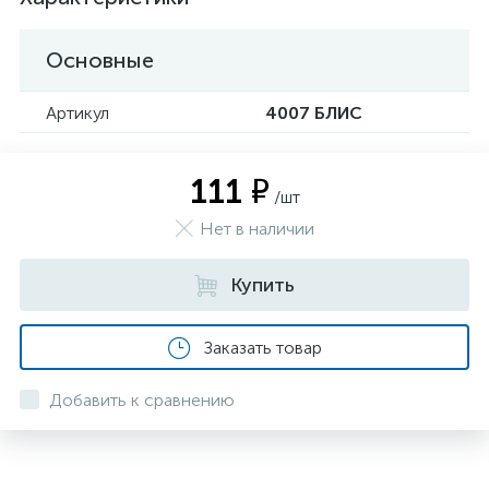
Основные
Артикул
4007 БЛИС
111 ₽
/шт
Нет в наличии
Купить
Заказать товар
Добавить к сравнению