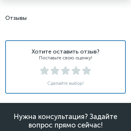
Отзывы
Хотите оставить отзыв?
Поставьте свою оценку!
Сделайте выбор!
Нужна консультация? Задайте
вопрос прямо сейчас!