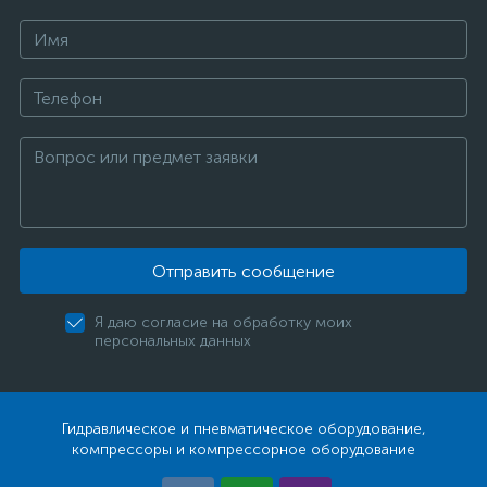
Отправить сообщение
Я даю согласие на обработку моих
персональных данных
Гидравлическое и пневматическое оборудование,
компрессоры и компрессорное оборудование