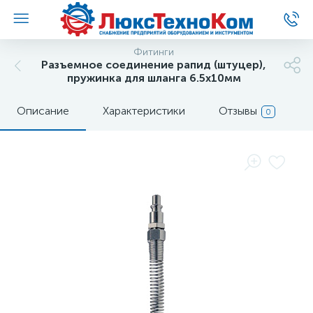
Фитинги
Разъемное соединение рапид (штуцер),
пружинка для шланга 6.5x10мм
Описание
Характеристики
Отзывы
0