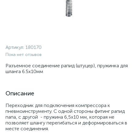
Артикул:
180170
Пока нет отзывов
Разъемное соединение рапид (штуцер), пружинка для
шланга 6.5x10мм
Описание
Переходник для подключения компрессора к
пневмоинструменту. С одной стороны фитинг рапид
папа, с другой - пружина 6,5x10 мм, которая не
позволяет шлангу перегибаться и деформироваться в
месте соединения.