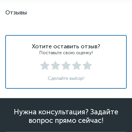
Отзывы
Хотите оставить отзыв?
Поставьте свою оценку!
Сделайте выбор!
Нужна консультация? Задайте
вопрос прямо сейчас!