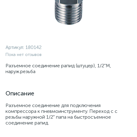
Артикул:
180142
Пока нет отзывов
Разъемное соединение рапид (штуцер), 1/2"M,
наруж.резьба
Описание
Разъемное соединение для подключения
компрессора к пневмоинструменту. Переход с с
резьбы наружной 1/2" папа на быстросъемное
соединение рапид.