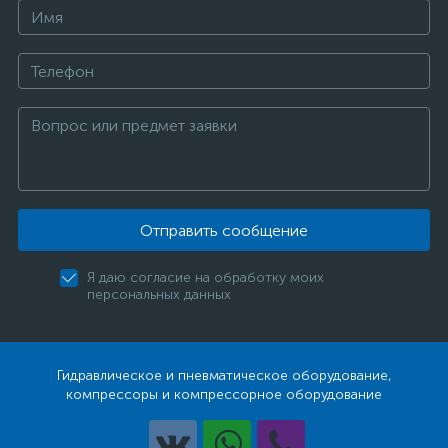
Отправить сообщение
Я даю согласие на обработку моих
персональных данных
Гидравлическое и пневматическое оборудование,
компрессоры и компрессорное оборудование