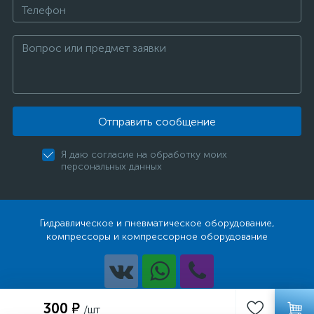
Отправить сообщение
Я даю согласие на обработку моих
персональных данных
Гидравлическое и пневматическое оборудование,
компрессоры и компрессорное оборудование
Разработка
300 ₽
/шт