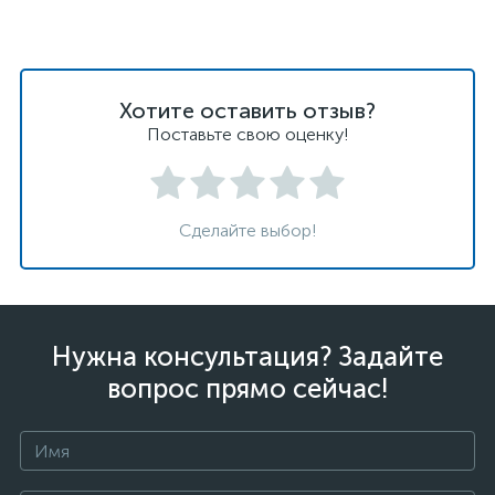
Хотите оставить отзыв?
Поставьте свою оценку!
Сделайте выбор!
Нужна консультация? Задайте
вопрос прямо сейчас!