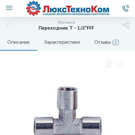
Фитинги
Переходник T - 1/2"FFF
Описание
Характеристики
Отзывы
0