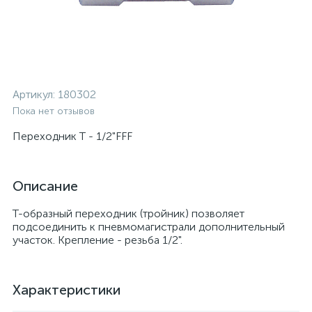
Артикул:
180302
Пока нет отзывов
Переходник T - 1/2"FFF
Описание
T-образный переходник (тройник) позволяет
подсоединить к пневмомагистрали дополнительный
участок. Крепление - резьба 1/2".
Характеристики