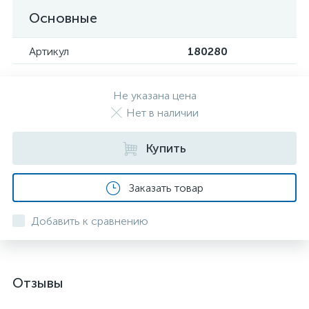
Основные
Артикул
180280
Не указана цена
Нет в наличии
Купить
Заказать товар
Добавить к сравнению
Отзывы