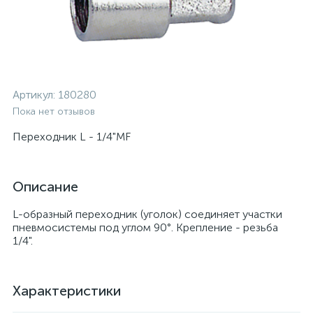
Артикул:
180280
Пока нет отзывов
Переходник L - 1/4"MF
Описание
L-образный переходник (уголок) соединяет участки
пневмосистемы под углом 90°. Крепление - резьба
1/4".
Характеристики