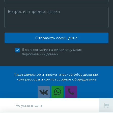
Отправить сообщение
Я даю согласие на обработку моих
персональных данных
Гидравлическое и пневматическое оборудование,
компрессоры и компрессорное оборудование
Разработка
Не указана цена