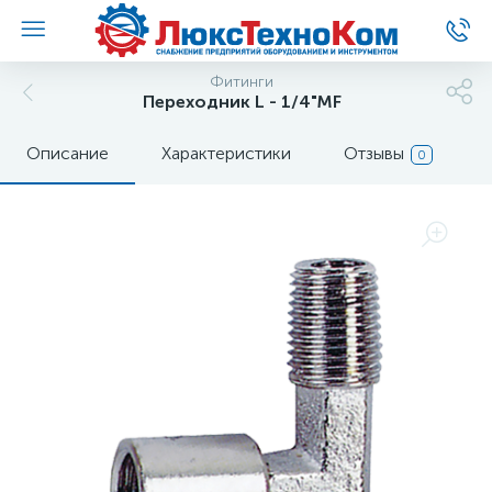
Фитинги
Переходник L - 1/4"MF
Описание
Характеристики
Отзывы
0