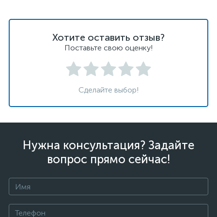
Хотите оставить отзыв?
Поставьте свою оценку!
Сделайте выбор!
Нужна консультация? Задайте
вопрос прямо сейчас!