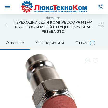
Фитинги
ПЕРЕХОДНИК ДЛЯ КОМПРЕССОРА M1/4"
БЫСТРОСЪЕМНЫЙ ШТУЦЕР НАРУЖНАЯ
РЕЗЬБА JTC
Описание
Характеристики
Отзывы
0