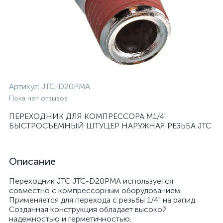
Артикул:
JTC-D20PMA
Пока нет отзывов
ПЕРЕХОДНИК ДЛЯ КОМПРЕССОРА M1/4"
БЫСТРОСЪЕМНЫЙ ШТУЦЕР НАРУЖНАЯ РЕЗЬБА JTC
Описание
Переходник JTC JTC-D20PMA используется
совместно с компрессорным оборудованием.
Применяется для перехода с резьбы 1/4" на рапид.
Созданная конструкция обладает высокой
надежностью и герметичностью.