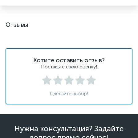
Отзывы
Хотите оставить отзыв?
Поставьте свою оценку!
Сделайте выбор!
Нужна консультация? Задайте
вопрос прямо сейчас!