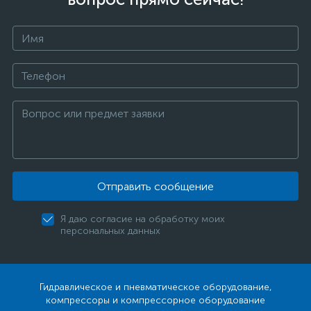
Отправить сообщение
Я даю согласие на обработку моих
персональных данных
Гидравлическое и пневматическое оборудование,
компрессоры и компрессорное оборудование