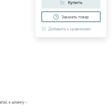
Купить
Заказать товар
Добавить к сравнению
а), к шлангу -