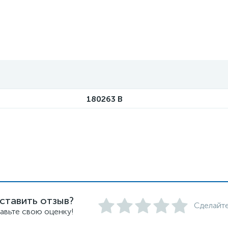
180263 B
ставить отзыв?
Сделайте
авьте свою оценку!