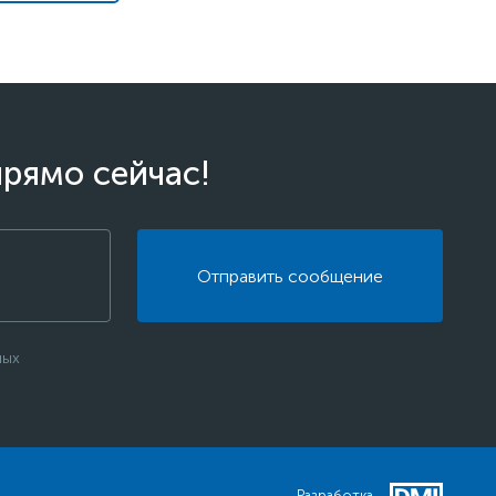
прямо сейчас!
Отправить сообщение
ных
Разработка