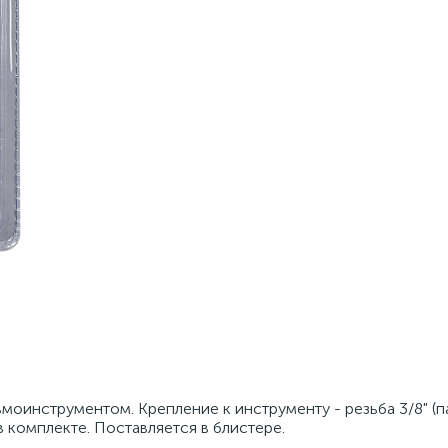
инструментом. Крепление к инструменту - резьба 3/8" (пап
в комплекте. Поставляется в блистере.