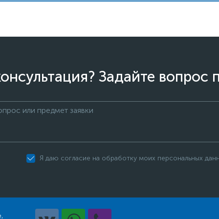
онсультация? Задайте вопрос 
Я даю согласие на обработку моих персональных дан
,