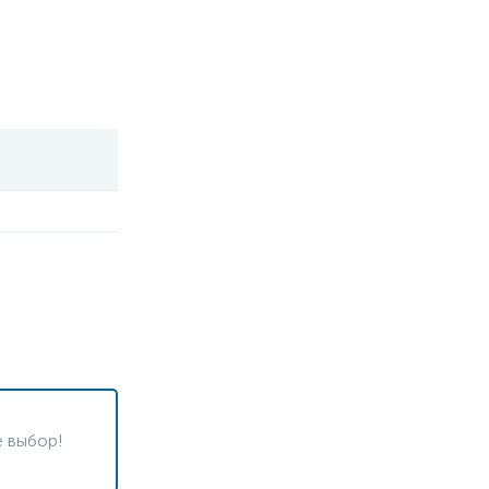
 выбор!