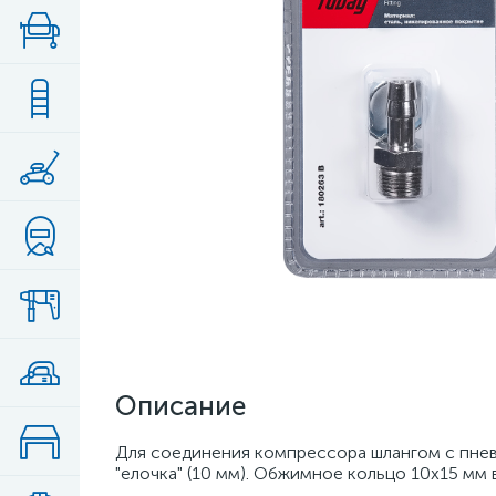
Описание
Для соединения компрессора шлангом с пневмо
"елочка" (10 мм). Обжимное кольцо 10х15 мм 