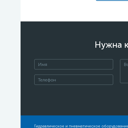
Нужна к
Гидравлическое и пневматическое оборудование