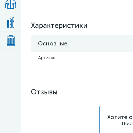
Характеристики
Основные
Артикул
Отзывы
Хотите о
Пост