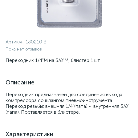
Артикул:
180210 B
Пока нет отзывов
Переходник 1/4"M на 3/8"М, блистер 1 шт
Описание
Переходник предназначен для соединения выхода
компрессора со шлангом пневмоинструмента.
Переход резьбы: внешняя 1/4"(папа) - внутренняя 3/8"
(папа). Поставляется в блистере.
Характеристики