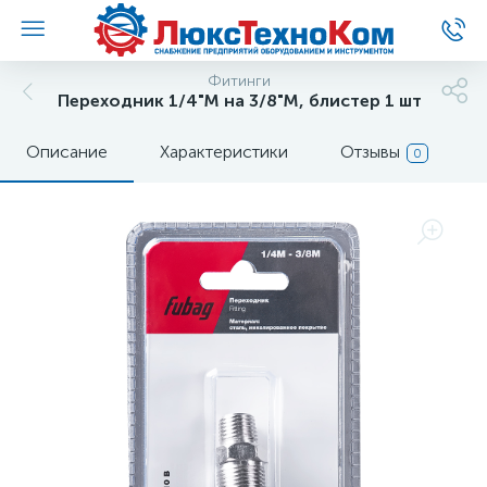
Фитинги
Переходник 1/4"M на 3/8"М, блистер 1 шт
Описание
Характеристики
Отзывы
0