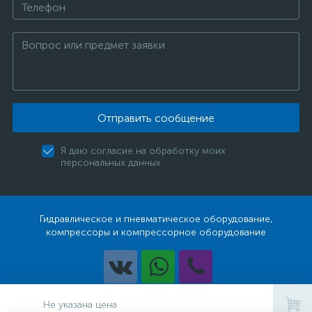
Отправить сообщение
Я даю согласие на обработку моих
персональных данных
Гидравлическое и пневматическое оборудование,
компрессоры и компрессорное оборудование
Разработка
Не указана цена