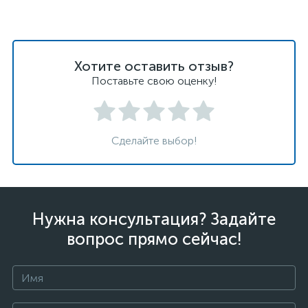
Хотите оставить отзыв?
Поставьте свою оценку!
Сделайте выбор!
Нужна консультация? Задайте
вопрос прямо сейчас!