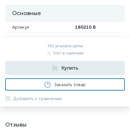
Основные
Артикул
180210 B
Не указана цена
Нет в наличии
Купить
Заказать товар
Добавить к сравнению
Отзывы