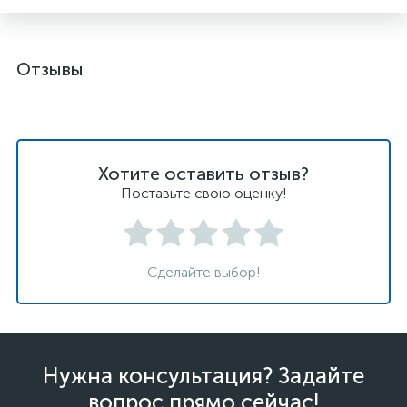
Отзывы
Хотите оставить отзыв?
Поставьте свою оценку!
Сделайте выбор!
Нужна консультация? Задайте
вопрос прямо сейчас!