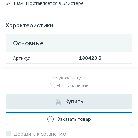
6x11 мм. Поставляется в блистере.
Характеристики
Основные
Артикул
180420 В
Не указана цена
Нет в наличии
Купить
Заказать товар
Добавить к сравнению