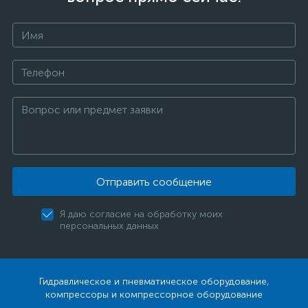
Отправить сообщение
Я даю согласие на обработку моих
персональных данных
Гидравлическое и пневматическое оборудование,
компрессоры и компрессорное оборудование