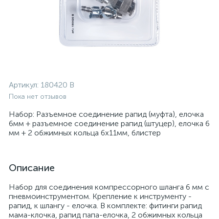
Артикул:
180420 В
Пока нет отзывов
Набор: Разъемное соединение рапид (муфта), елочка
6мм + разъемное соединение рапид (штуцер), елочка 6
мм + 2 обжимных кольца 6x11мм, блистер
Описание
Набор для соединения компрессорного шланга 6 мм с
пневмоинструментом. Крепление к инструменту -
рапид, к шлангу - елочка. В комплекте: фитинги рапид
мама-клочка, рапид папа-елочка, 2 обжимных кольца