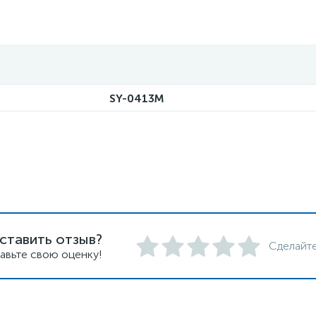
SY-0413M
ставить отзыв?
Сделайте
авьте свою оценку!