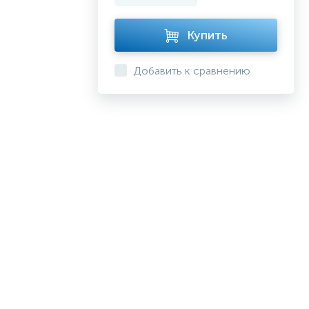
Купить
Добавить к сравнению