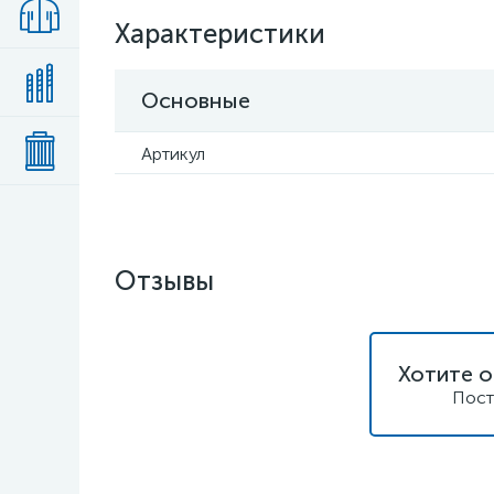
Характеристики
Основные
Артикул
Отзывы
Хотите о
Пост