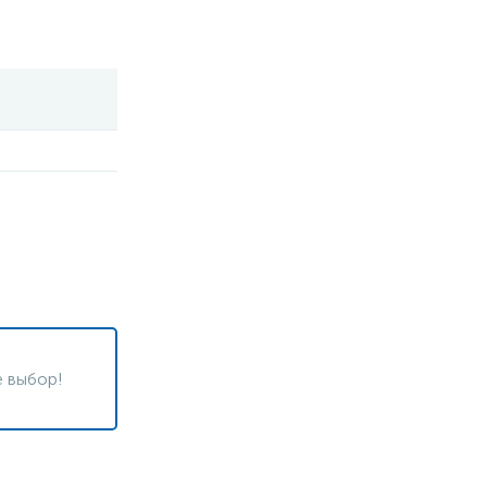
 выбор!