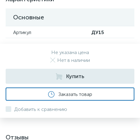
Основные
Артикул
ДУ15
Не указана цена
Нет в наличии
Купить
Заказать товар
Добавить к сравнению
Отзывы