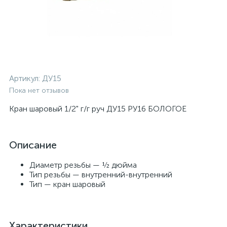
Артикул:
ДУ15
Пока нет отзывов
Кран шаровый 1/2" г/г руч ДУ15 РУ16 БОЛОГОЕ
Описание
Диаметр резьбы — ½ дюйма
Тип резьбы — внутренний-внутренний
Тип — кран шаровый
Характеристики