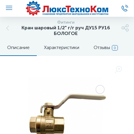
Фитинги
Кран шаровый 1/2" г/г руч ДУ15 РУ16
БОЛОГОЕ
Описание
Характеристики
Отзывы
0