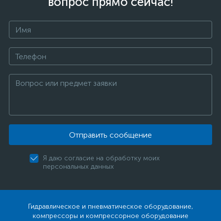
вопрос прямо сейчас!
Отправить сообщение
Я даю согласие на обработку моих
персональных данных
Гидравлическое и пневматическое оборудование,
компрессоры и компрессорное оборудование