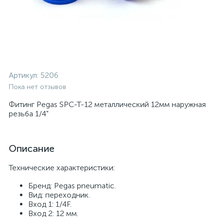
Артикул:
5206
Пока нет отзывов
Фитинг Pegas SPC-T-12 металлический 12мм наружная
резьба 1/4"
Описание
Технические характеристики:
Бренд: Pegas pneumatic.
Вид: переходник.
Вход 1: 1/4F.
Вход 2: 12 мм.