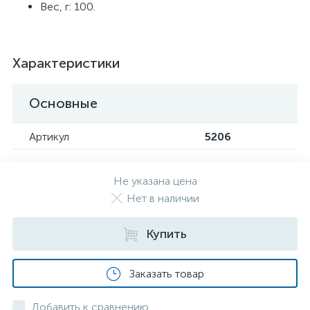
Вес, г: 100.
Характеристики
Основные
Артикул
5206
Не указана цена
Нет в наличии
Купить
Заказать товар
Добавить к сравнению