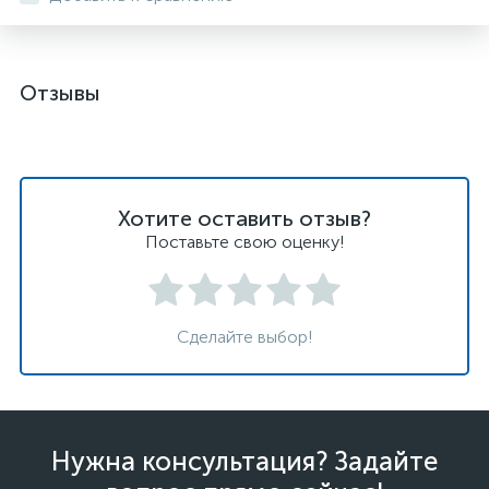
Отзывы
Хотите оставить отзыв?
Поставьте свою оценку!
Сделайте выбор!
Нужна консультация? Задайте