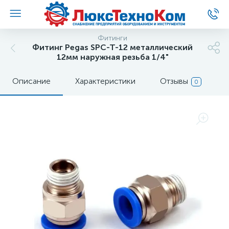
Фитинги
Фитинг Pegas SPC-T-12 металлический
12мм наружная резьба 1/4"
Описание
Характеристики
Отзывы
0