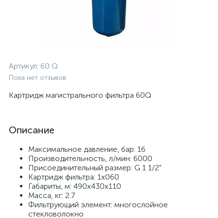
Артикул:
60 Q
Пока нет отзывов
Картридж магистрального фильтра 60Q
Описание
Максимальное давление, бар: 16
Производительность, л/мин: 6000
Присоединительный размер: G 1 1/2"
Картридж фильтра: 1x060
Габариты, м: 490х430х110
Масса, кг: 2.7
Фильтрующий элемент: многослойное
стекловолокно