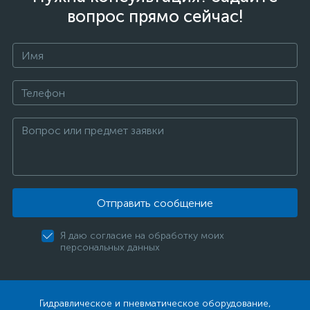
вопрос прямо сейчас!
Отправить сообщение
Я даю согласие на обработку моих
персональных данных
Гидравлическое и пневматическое оборудование,