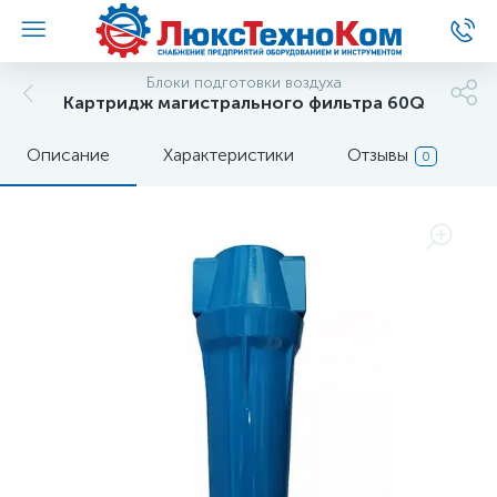
Блоки подготовки воздуха
Картридж магистрального фильтра 60Q
Описание
Характеристики
Отзывы
0