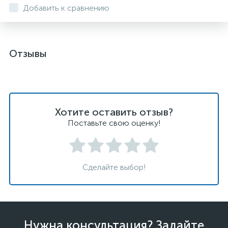
Добавить к сравнению
Отзывы
Хотите оставить отзыв?
Поставьте свою оценку!
Сделайте выбор!
Нужна консультация? Задайте