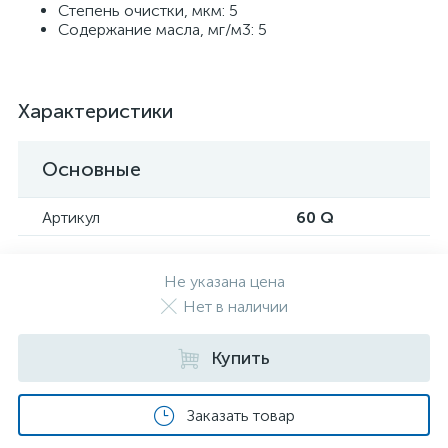
Степень очистки, мкм: 5
Содержание масла, мг/м3: 5
Характеристики
Основные
Артикул
60 Q
Не указана цена
Нет в наличии
Купить
Заказать товар