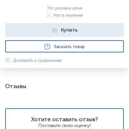
Не указана цена
Нет в наличии
Купить
Заказать товар
Добавить к сравнению
Отзывы
Хотите оставить отзыв?
Поставьте свою оценку!