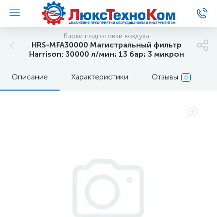
Блоки подготовки воздуха
HRS-MFA30000 Магистральный фильтр
Harrison: 30000 л/мин; 13 бар; 3 микрон
Описание
Характеристики
Отзывы
0