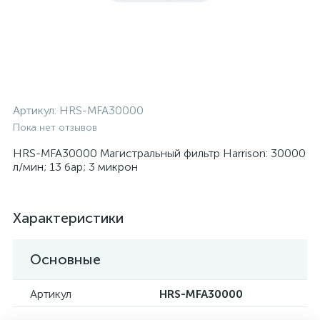
Артикул:
HRS-MFA30000
Пока нет отзывов
HRS-MFA30000 Магистральный фильтр Harrison: 30000
л/мин; 13 бар; 3 микрон
Характеристики
Основные
Артикул
HRS-MFA30000