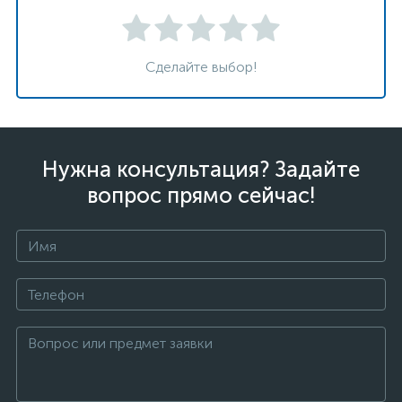
Сделайте выбор!
Нужна консультация? Задайте
вопрос прямо сейчас!