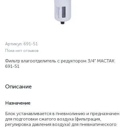
Артикул:
691-51
Пока нет отзывов
Фильтр влагоотделитель с редуктором 3/4" МАСТАК
691-51
Описание
Назначение
Блок устанавливается в пневмолинию и предназначен
для подготовки сжатого воздуха (фильтрация,
регулировка давления воздуха) для пневматического