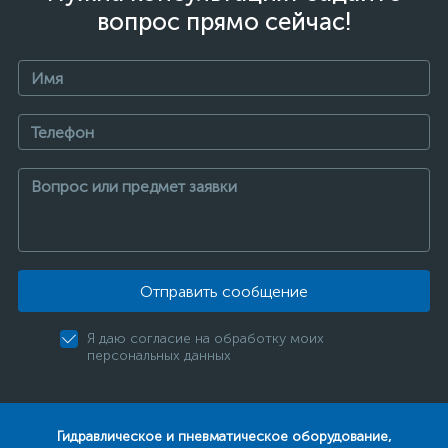
вопрос прямо сейчас!
Отправить сообщение
Я даю согласие на обработку моих
персональных данных
Гидравлическое и пневматическое оборудование,