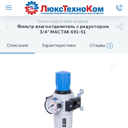
Блоки подготовки воздуха
Фильтр влагоотделитель с редуктором
3/4" МАСТАК 691-51
Описание
Характеристики
Отзывы
0