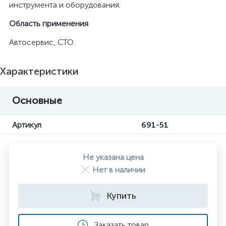
инструмента и оборудования.
Область применения
Автосервис, СТО.
Характеристики
Основные
Артикул
691-51
Не указана цена
Нет в наличии
Купить
Заказать товар