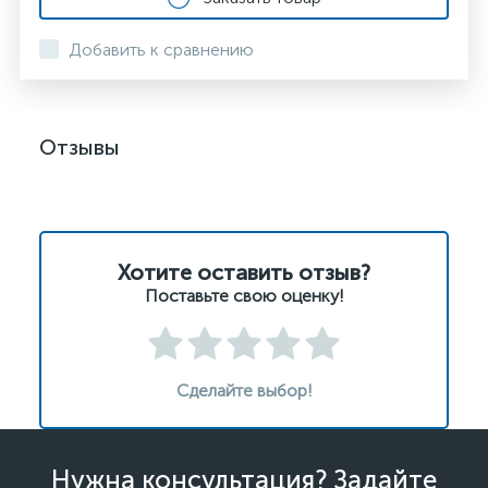
Добавить к сравнению
Отзывы
Хотите оставить отзыв?
Поставьте свою оценку!
Сделайте выбор!
Нужна консультация? Задайте