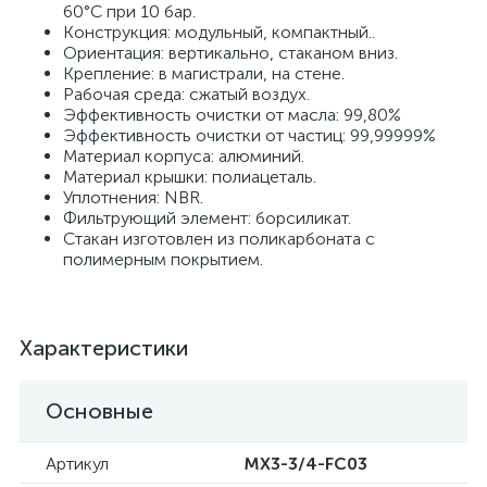
60°С при 10 бар.
Конструкция: модульный, компактный..
Ориентация: вертикально, стаканом вниз.
Крепление: в магистрали, на стене.
Рабочая среда: сжатый воздух.
Эффективность очистки от масла: 99,80%
Эффективность очистки от частиц: 99,99999%
Материал корпуса: алюминий.
Материал крышки: полиацеталь.
Уплотнения: NBR.
Фильтрующий элемент: борсиликат.
Стакан изготовлен из поликарбоната с
полимерным покрытием.
Характеристики
Основные
Артикул
MX3-3/4-FC03