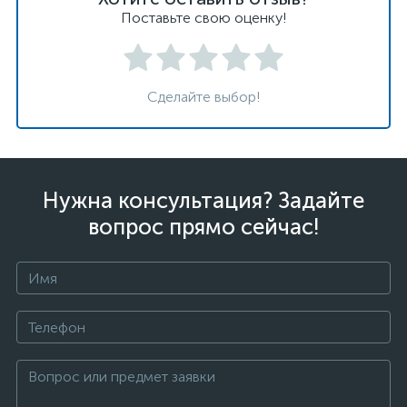
Поставьте свою оценку!
Сделайте выбор!
Нужна консультация? Задайте
вопрос прямо сейчас!