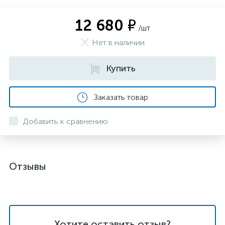
12 680 ₽
/шт
Нет в наличии
Купить
Заказать товар
Добавить к сравнению
Отзывы
Хотите оставить отзыв?