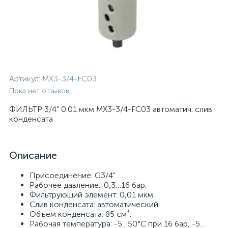
Артикул:
MX3-3/4-FC03
Пока нет отзывов
ФИЛЬТР 3/4" 0.01 мкм MX3-3/4-FC03 автоматич. слив
конденсата
Описание
Присоединение: G3/4"
Рабочее давление:: 0,3…16 бар.
Фильтрующий элемент: 0,01 мкм.
Слив конденсата: автоматический.
Объем конденсата: 85 см³.
Рабочая температура: -5…50°С при 16 бар, -5…