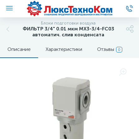
Блоки подготовки воздуха
ФИЛЬТР 3/4" 0.01 мкм MX3-3/4-FC03
автоматич. слив конденсата
Описание
Характеристики
Отзывы
0